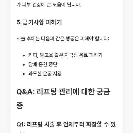
가 피부 건강에 큰 도움이 됩니다.
5. 금기사항 피하기
시술 후에는 다음과 같은 행동은 피해야 합니다:
커피, 알코올 같은 자극성 음료 피하기
담배 흡연 중단
과도한 운동 지양
Q&A: 리프팅 관리에 대한 궁금
증
Q1: 리프팅 시술 후 언제부터 화장할 수 있