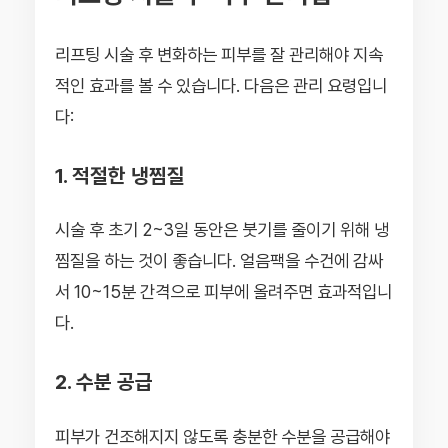
리프팅 시술 후 변화하는 피부를 잘 관리해야 지속
적인 효과를 볼 수 있습니다. 다음은 관리 요령입니
다:
1. 적절한 냉찜질
시술 후 초기 2~3일 동안은 붓기를 줄이기 위해 냉
찜질을 하는 것이 좋습니다. 얼음팩을 수건에 감싸
서 10~15분 간격으로 피부에 올려주면 효과적입니
다.
2. 수분 공급
피부가 건조해지지 않도록 충분한 수분을 공급해야