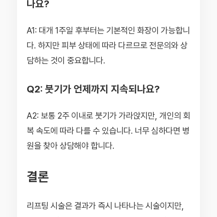
나요?
A1: 대개 1주일 후부터는 기본적인 화장이 가능합니
다. 하지만 피부 상태에 따라 다르므로 전문의와 상
담하는 것이 중요합니다.
Q2: 붓기가 언제까지 지속되나요?
A2: 보통 2주 이내로 붓기가 가라앉지만, 개인의 회
복 속도에 따라 다를 수 있습니다. 너무 심하다면 병
원을 찾아 상담해야 합니다.
결론
리프팅 시술은 결과가 즉시 나타나는 시술이지만,