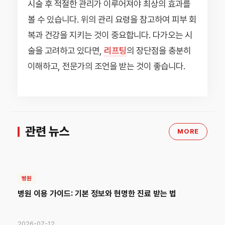
시술 후 적절한 관리가 이루어져야 최상의 효과를
볼 수 있습니다. 위의 관리 요령을 참고하여 피부 회
복과 건강을 지키는 것이 중요합니다. 다가오는 시
술을 고려하고 있다면,
리프팅
의 장단점을 충분히
이해하고, 전문가의 조언을 받는 것이 좋습니다.
관련 뉴스
MORE
병원
병원 이용 가이드: 기본 정보와 현명한 진료 받는 법
2026-07-12