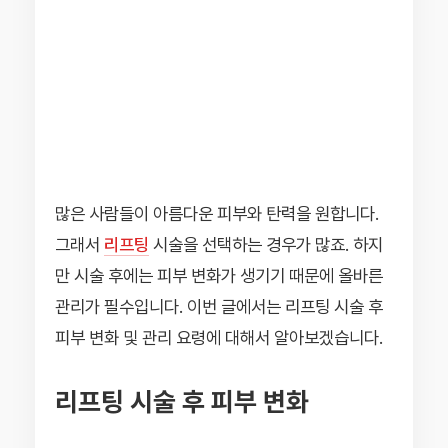
많은 사람들이 아름다운 피부와 탄력을 원합니다.
그래서
리프팅
시술을 선택하는 경우가 많죠. 하지
만 시술 후에는 피부 변화가 생기기 때문에 올바른
관리가 필수입니다. 이번 글에서는 리프팅 시술 후
피부 변화 및 관리 요령에 대해서 알아보겠습니다.
리프팅 시술 후 피부 변화