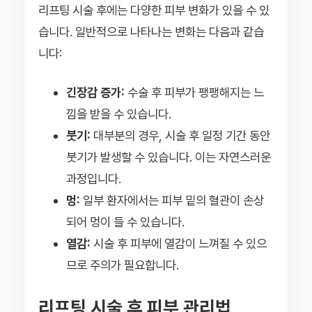
리프팅 시술 후에는 다양한 피부 변화가 있을 수 있
습니다. 일반적으로 나타나는 변화는 다음과 같습
니다:
긴장감 증가:
수술 후 피부가 팽팽해지는 느
낌을 받을 수 있습니다.
붓기:
대부분의 경우, 시술 후 일정 기간 동안
붓기가 발생할 수 있습니다. 이는 자연스러운
과정입니다.
멍:
일부 환자에서는 피부 밑의 혈관이 손상
되어 멍이 들 수 있습니다.
열감:
시술 후 피부에 열감이 느껴질 수 있으
므로 주의가 필요합니다.
리프팅 시술 후 피부 관리법