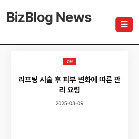
BizBlog News
☰
병원
리프팅 시술 후 피부 변화에 따른 관
리 요령
2025-03-09