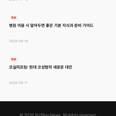
병원
병원 이용 시 알아두면 좋은 기본 지식과 준비 가이드
2026-06-10
병원
코실리프팅: 현대 코성형의 새로운 대안
2026-05-11
© 2026 BizBlog News. All rights reserved.