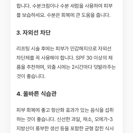
합니다. 수분크림이나 수분 세럼을 사용하여 피부
를 보습하세요. 수분은 회복에 큰 도움을 줍니다.
3. 자외선 차단
리프팅 시술 후에는 피부가 민감해지므로 자외선
차단제를 꼭 사용해야 합니다. SPF 30 이상의 제
품을 추천하며, 외출 시에는 2시간마다 덧발라주는
것이 좋습니다.
4. 올바른 식습관
피부 회복에 좋고 항산화 효과가 있는 음식을 섭취
하는 것이 좋습니다. 신선한 과일, 채소, 오메가-3
지방산이 풍부한 생선 등을 포함한 균형 잡힌 식사