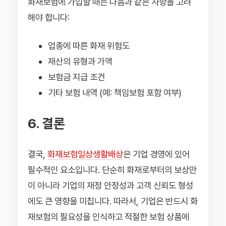
화재보험에 가입할 때는 다음과 같은 사항을 고려
해야 합니다:
업종에 따른 화재 위험도
재산의 유형과 가액
보험금 지급 조건
기타 보험 내역 (예: 책임보험 포함 여부)
6. 결론
결국,
화재보험일상생활배상
은 기업 경영에 있어
필수적인 요소입니다. 단순히 화재로부터의 보상만
이 아니라 기업의 재정 안정성과 고객 신뢰도 형성
에도 큰 영향을 미칩니다. 따라서, 기업은 반드시 화
재보험의 필요성을 인식하고 적절한 보험 상품에