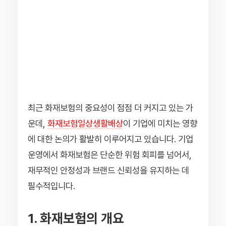
최근 화재보험의 중요성이 점점 더 커지고 있는 가
운데,
화재보험일상생활배상
이 기업에 미치는 영향
에 대한 논의가 활발히 이루어지고 있습니다. 기업
운영에서 화재보험은 단순한 위험 회피를 넘어서,
재무적인 안정성과 브랜드 신뢰성을 유지하는 데
필수적입니다.
1. 화재보험의 개요