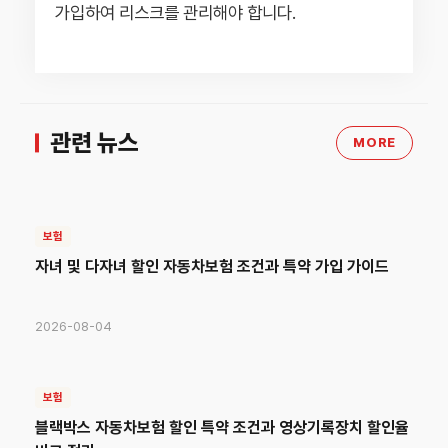
가입하여 리스크를 관리해야 합니다.
관련 뉴스
MORE
보험
자녀 및 다자녀 할인 자동차보험 조건과 특약 가입 가이드
2026-08-04
보험
블랙박스 자동차보험 할인 특약 조건과 영상기록장치 할인율