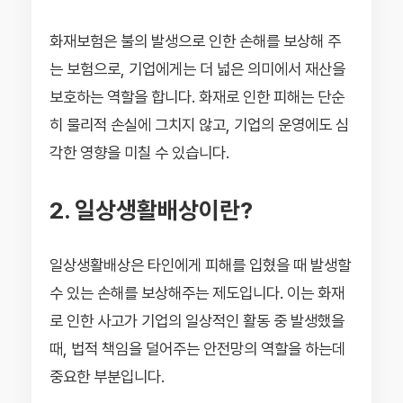
화재보험은 불의 발생으로 인한 손해를 보상해 주
는 보험으로, 기업에게는 더 넓은 의미에서 재산을
보호하는 역할을 합니다. 화재로 인한 피해는 단순
히 물리적 손실에 그치지 않고, 기업의 운영에도 심
각한 영향을 미칠 수 있습니다.
2. 일상생활배상이란?
일상생활배상은 타인에게 피해를 입혔을 때 발생할
수 있는 손해를 보상해주는 제도입니다. 이는 화재
로 인한 사고가 기업의 일상적인 활동 중 발생했을
때, 법적 책임을 덜어주는 안전망의 역할을 하는데
중요한 부분입니다.