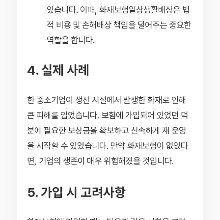
있습니다. 이때, 화재보험일상생활배상은 법
적 비용 및 손해배상 책임을 덜어주는 중요한
역할을 합니다.
4. 실제 사례
한 중소기업이 생산 시설에서 발생한 화재로 인해
큰 피해를 입었습니다. 보험에 가입되어 있었던 덕
분에 필요한 보상금을 확보하고 신속하게 재 운영
을 시작할 수 있었습니다. 만약 화재보험이 없었다
면, 기업의 생존이 매우 위험해졌을 것입니다.
5. 가입 시 고려사항