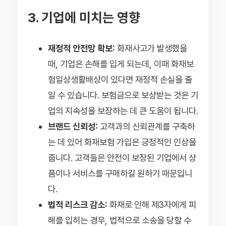
3. 기업에 미치는 영향
재정적 안전망 확보:
화재사고가 발생했을
때, 기업은 손해를 입게 되는데, 이때 화재보
험일상생활배상이 있다면 재정적 손실을 줄
일 수 있습니다. 보험금으로 보상받는 것은 기
업의 지속성을 보장하는 데 큰 도움이 됩니다.
브랜드 신뢰성:
고객과의 신뢰관계를 구축하
는 데 있어 화재보험 가입은 긍정적인 인상을
줍니다. 고객들은 안전이 보장된 기업에서 상
품이나 서비스를 구매하길 원하기 때문입니
다.
법적 리스크 감소:
화재로 인해 제3자에게 피
해를 입히는 경우, 법적으로 소송을 당할 수