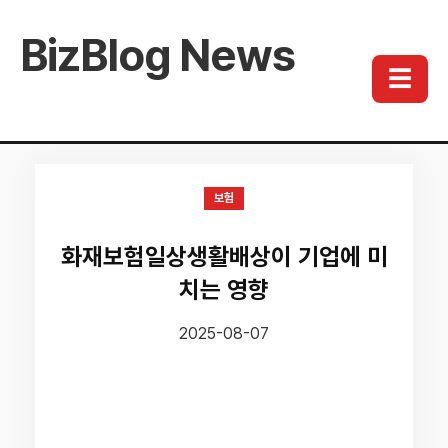
BizBlog News
☰
보험
화재보험일상생활배상이 기업에 미
치는 영향
2025-08-07