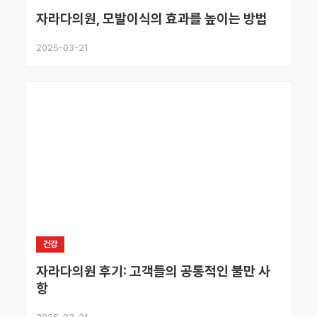
자라다의원, 모발이식의 효과를 높이는 방법
2025-03-21
건강
자라다의원 후기: 고객들의 공통적인 불만 사
항