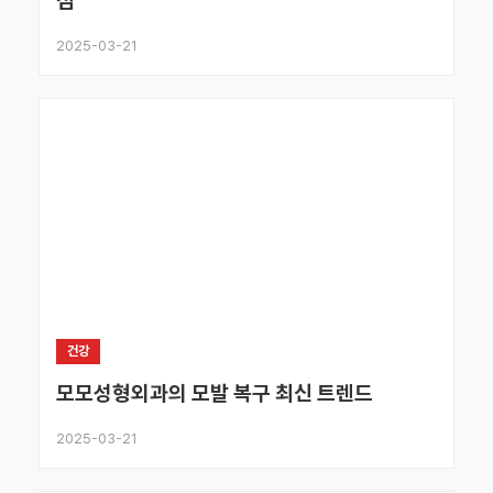
점
2025-03-21
건강
모모성형외과의 모발 복구 최신 트렌드
2025-03-21