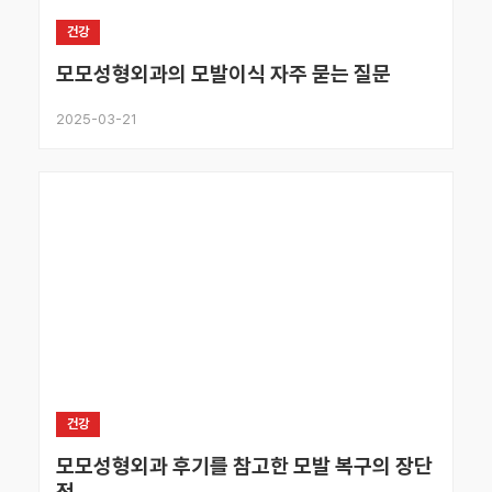
건강
모모성형외과의 모발이식 자주 묻는 질문
2025-03-21
건강
모모성형외과 후기를 참고한 모발 복구의 장단