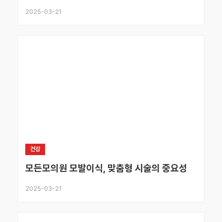
2025-03-21
건강
모든모의원 모발이식, 맞춤형 시술의 중요성
2025-03-21