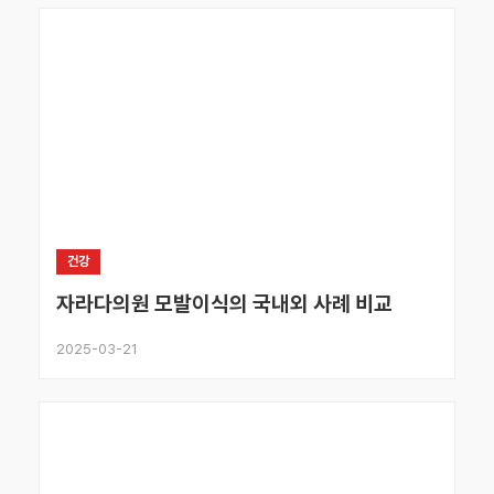
건강
자라다의원 모발이식의 국내외 사례 비교
2025-03-21