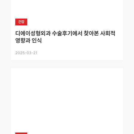
건강
디에이성형외과 수술후기에서 찾아본 사회적
영향과 인식
2025-03-21