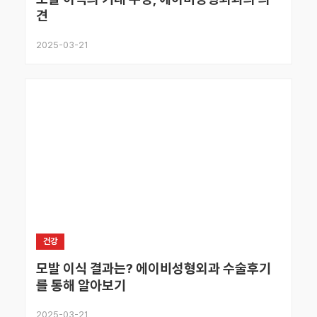
견
2025-03-21
건강
모발 이식 결과는? 에이비성형외과 수술후기
를 통해 알아보기
2025-03-21