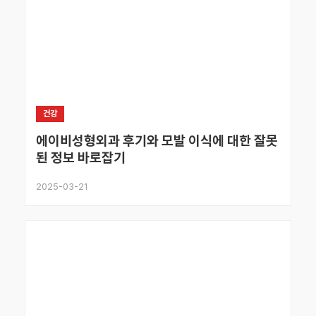
건강
에이비성형외과 후기와 모발 이식에 대한 잘못
된 정보 바로잡기
2025-03-21