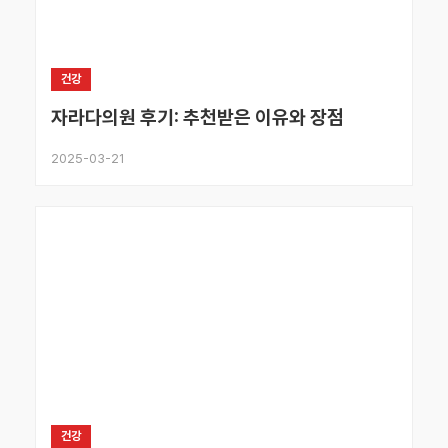
건강
자라다의원 후기: 추천받은 이유와 장점
2025-03-21
건강