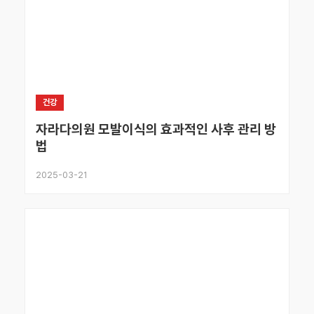
건강
자라다의원 모발이식의 효과적인 사후 관리 방
법
2025-03-21