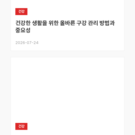
건강
건강한 생활을 위한 올바른 구강 관리 방법과
중요성
2026-07-24
건강