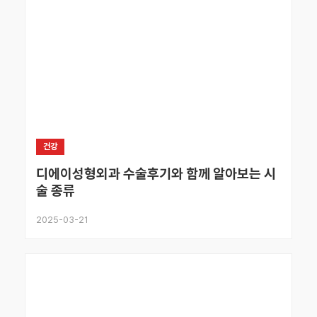
건강
디에이성형외과 수술후기와 함께 알아보는 시
술 종류
2025-03-21