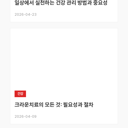
일상에서 실천하는 건강 관리 방법과 중요성
2026-04-23
건강
크라운치료의 모든 것: 필요성과 절차
2026-04-09