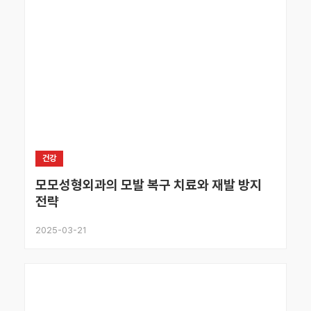
건강
모모성형외과의 모발 복구 치료와 재발 방지
전략
2025-03-21