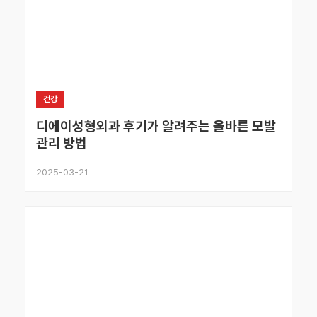
건강
디에이성형외과 후기가 알려주는 올바른 모발
관리 방법
2025-03-21