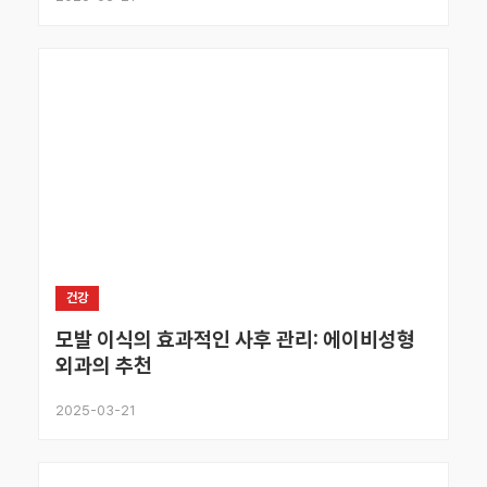
건강
모발 이식의 효과적인 사후 관리: 에이비성형
외과의 추천
2025-03-21