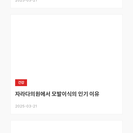
2025-03-21
건강
자라다의원에서 모발이식의 인기 이유
2025-03-21