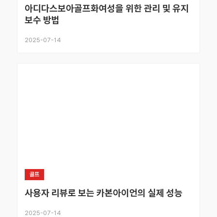
아디다스보아골프화여성을 위한 관리 및 유지
보수 방법
2025-07-14
골프
사용자 리뷰로 보는 카본아이언의 실제 성능
2025-07-14