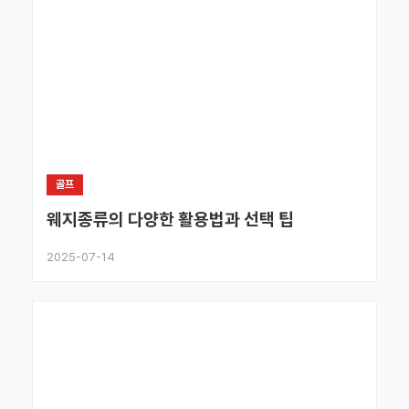
골프
웨지종류의 다양한 활용법과 선택 팁
2025-07-14