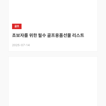
골프
초보자를 위한 필수 골프용품선물 리스트
2025-07-14