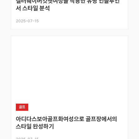
캘러웨이버킷햇여성을 착용한 유명 인플루언
서 스타일 분석
2025-07-15
골프
아디다스보아골프화여성으로 골프장에서의
스타일 완성하기