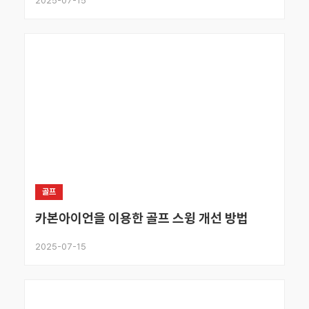
2025-07-15
골프
카본아이언을 이용한 골프 스윙 개선 방법
2025-07-15