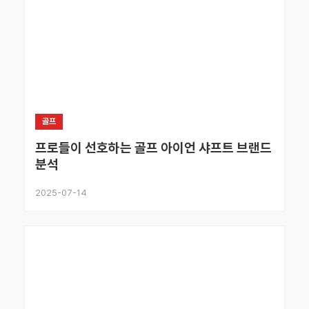
골프
프로들이 선호하는 골프 아이언 샤프트 브랜드
분석
2025-07-14