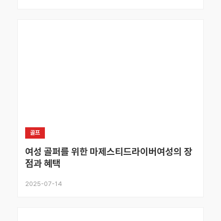
골프
여성 골퍼를 위한 마제스티드라이버여성의 장
점과 혜택
2025-07-14