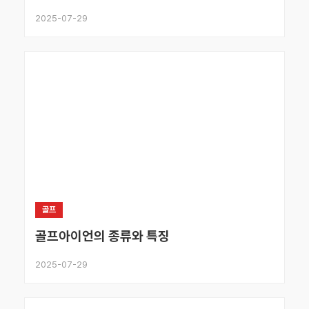
2025-07-29
골프
골프아이언의 종류와 특징
2025-07-29