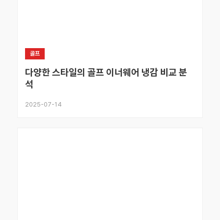
골프
다양한 스타일의 골프 이너웨어 냉감 비교 분
석
2025-07-14