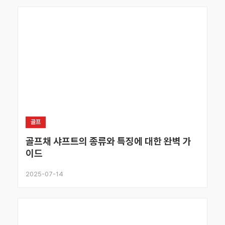
골프
골프채 샤프트의 종류와 특징에 대한 완벽 가
이드
2025-07-14