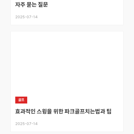
자주 묻는 질문
2025-07-14
골프
효과적인 스윙을 위한 파크골프치는법과 팁
2025-07-14