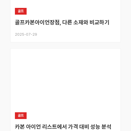
골프
골프카본아이언장점, 다른 소재와 비교하기
2025-07-29
골프
카본 아이언 리스트에서 가격 대비 성능 분석