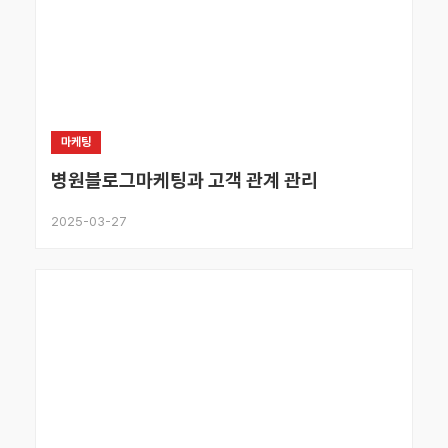
마케팅
병원블로그마케팅과 고객 관계 관리
2025-03-27