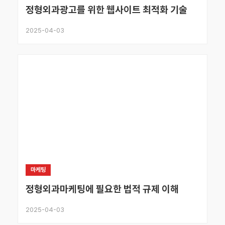
정형외과광고를 위한 웹사이트 최적화 기술
2025-04-03
마케팅
정형외과마케팅에 필요한 법적 규제 이해
2025-04-03