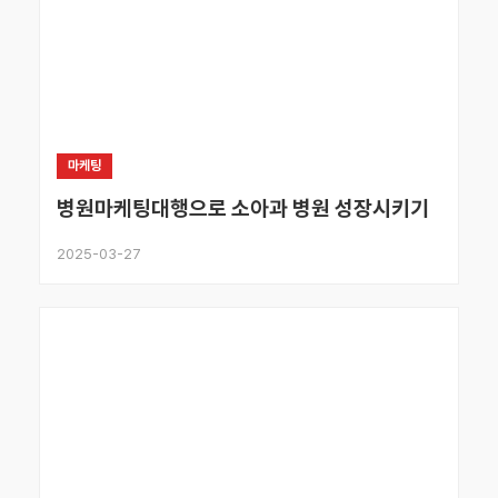
마케팅
병원마케팅대행으로 소아과 병원 성장시키기
2025-03-27