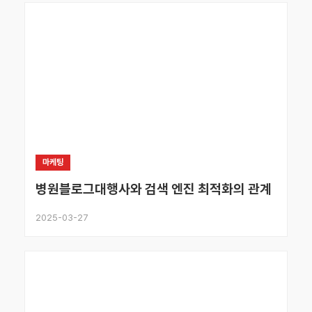
마케팅
병원블로그대행사와 검색 엔진 최적화의 관계
2025-03-27