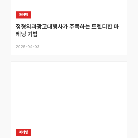
마케팅
정형외과광고대행사가 주목하는 트렌디한 마
케팅 기법
2025-04-03
마케팅