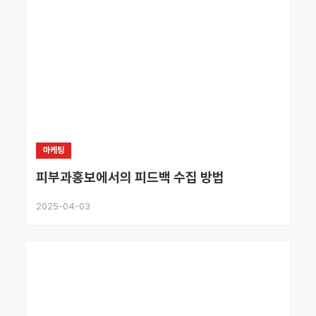
마케팅
피부과홍보에서의 피드백 수집 방법
2025-04-03