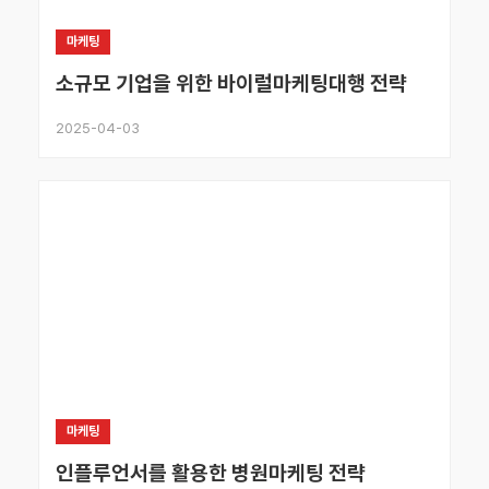
마케팅
소규모 기업을 위한 바이럴마케팅대행 전략
2025-04-03
마케팅
인플루언서를 활용한 병원마케팅 전략