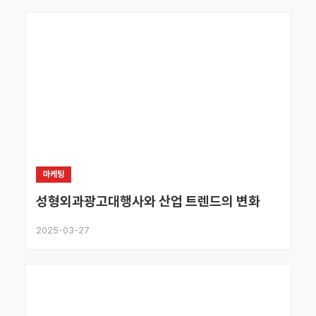
마케팅
성형외과광고대행사와 산업 트렌드의 변화
2025-03-27