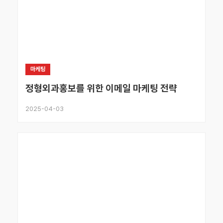
마케팅
정형외과홍보를 위한 이메일 마케팅 전략
2025-04-03