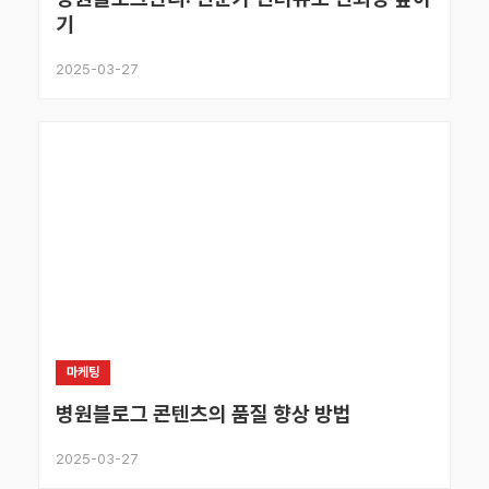
기
2025-03-27
마케팅
병원블로그 콘텐츠의 품질 향상 방법
2025-03-27