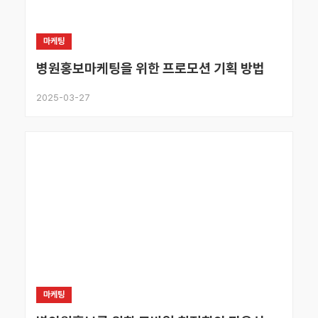
마케팅
병원홍보마케팅을 위한 프로모션 기획 방법
2025-03-27
마케팅