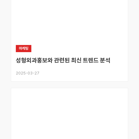
마케팅
성형외과홍보와 관련된 최신 트렌드 분석
2025-03-27