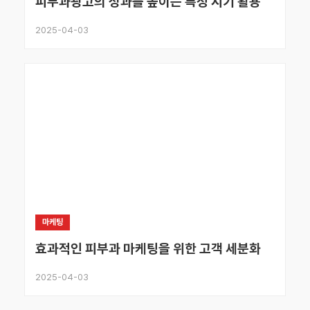
피부과광고의 성과를 높이는 특정 시기 활용
2025-04-03
마케팅
효과적인 피부과 마케팅을 위한 고객 세분화
2025-04-03