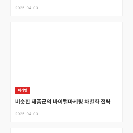
2025-04-03
마케팅
비슷한 제품군의 바이럴마케팅 차별화 전략
2025-04-03