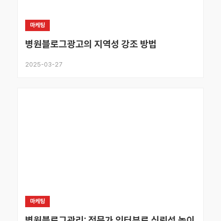
마케팅
병원블로그광고의 지역성 강조 방법
2025-03-27
마케팅
병원블로그관리: 전문가 인터뷰로 신뢰성 높이