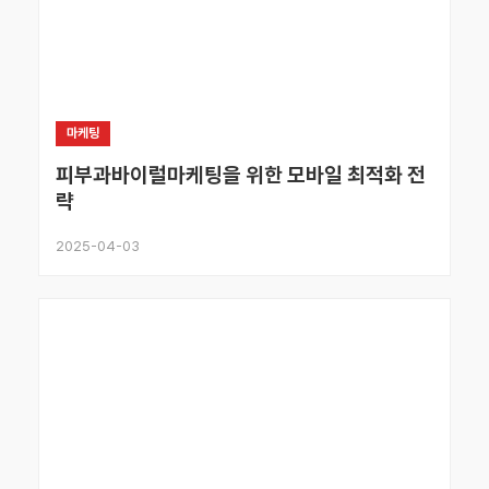
마케팅
피부과바이럴마케팅을 위한 모바일 최적화 전
략
2025-04-03