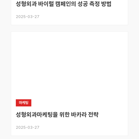
성형외과 바이럴 캠페인의 성공 측정 방법
2025-03-27
마케팅
성형외과마케팅을 위한 바카라 전략
2025-03-27