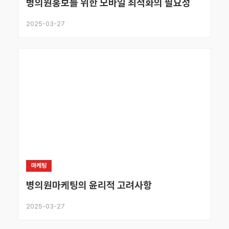
병의원홍보를 위한 모바일 최적화의 필요성
2025-03-27
마케팅
병의원마케팅의 윤리적 고려사항
2025-03-27