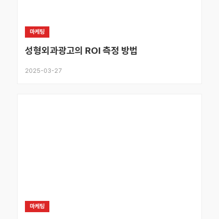
마케팅
성형외과광고의 ROI 측정 방법
2025-03-27
마케팅