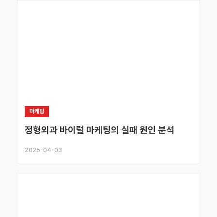
마케팅
정형외과 바이럴 마케팅의 실패 원인 분석
2025-04-03