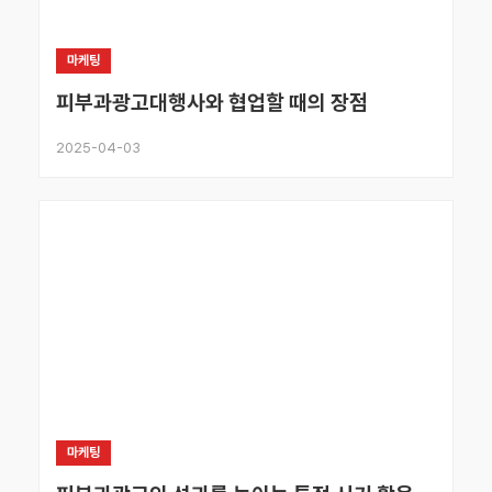
마케팅
피부과광고대행사와 협업할 때의 장점
2025-04-03
마케팅