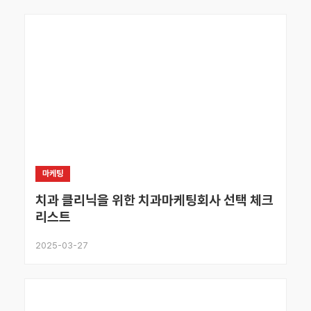
마케팅
치과 클리닉을 위한 치과마케팅회사 선택 체크
리스트
2025-03-27