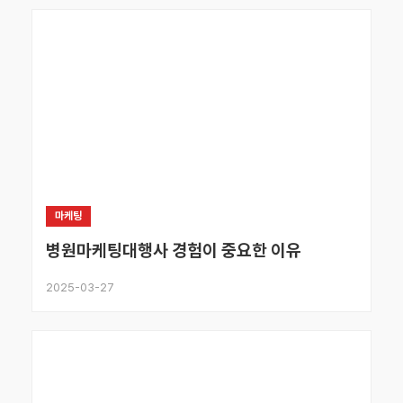
마케팅
병원마케팅대행사 경험이 중요한 이유
2025-03-27