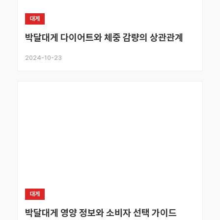
대게
박달대게 다이어트와 체중 감량의 상관관계
2024-10-23
대게
박달대게 영양 정보와 소비자 선택 가이드