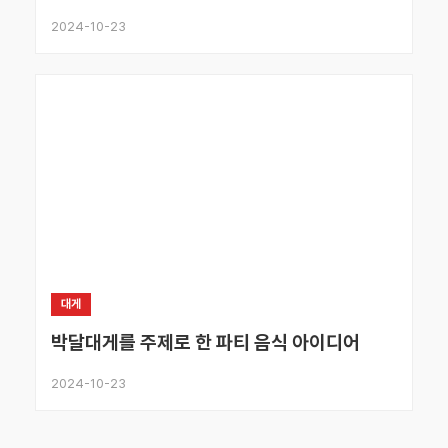
2024-10-23
대게
박달대게를 주제로 한 파티 음식 아이디어
2024-10-23